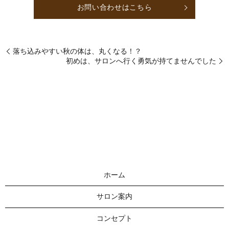
お問い合わせはこちら
落ち込みやすい秋の体は、丸くなる！？
初めは、サロンへ行く勇気が持てませんでした
ホーム
サロン案内
コンセプト