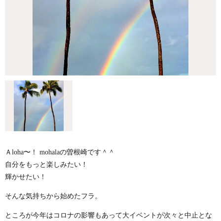
Ａloha〜！ mohalaの曽根崎です＾＾
自分をもっと楽しみたい！
輝かせたい！
そんな気持ちから始めたフラ。
ところが今年はコロナの影響もあって大イベントが次々と中止とな