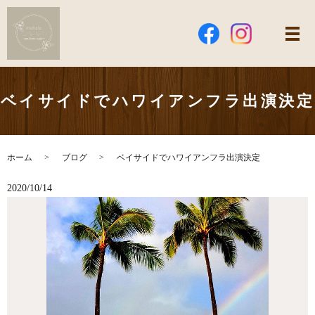
ベイサイドでハワイアンフラ出演決定
ホーム
ブログ
ベイサイドでハワイアンフラ出演決定
2020/10/14