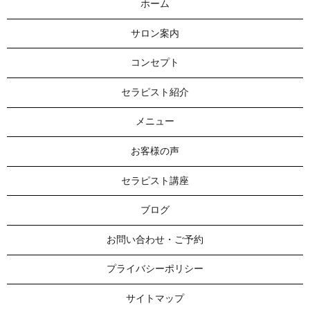
ホーム
サロン案内
コンセプト
セラピスト紹介
メニュー
お客様の声
セラピスト講座
ブログ
お問い合わせ・ご予約
プライバシーポリシー
サイトマップ