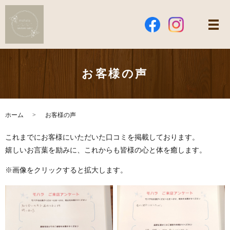
お客様の声
ホーム
お客様の声
これまでにお客様にいただいた口コミを掲載しております。
嬉しいお言葉を励みに、これからも皆様の心と体を癒します。
※画像をクリックすると拡大します。