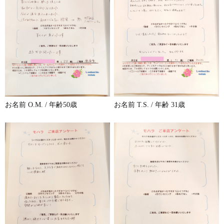
お名前 O.M. / 年齢50歳
お名前 T.S. / 年齢 31歳