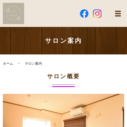
サロン案内
ホーム
サロン案内
サロン概要