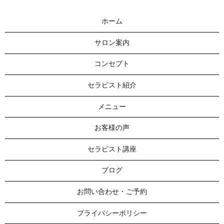
ホーム
サロン案内
コンセプト
セラピスト紹介
メニュー
お客様の声
セラピスト講座
ブログ
お問い合わせ・ご予約
プライバシーポリシー