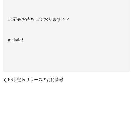
ご応募お待ちしております＾＾
mahalo!
10月?筋膜リリースのお得情報