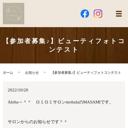
【参加者募集♪】ビューティフォトコ
ンテスト
ホーム
お知らせ
【参加者募集♪】ビューティフォトコンテスト
2022/10/20
Aloha～＾＾ ロミロミサロンmohalaのMASAMIです。
サロンからのお知らせです＾＾