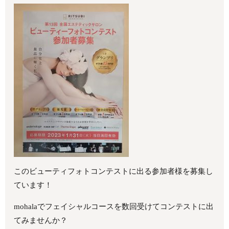
このビューティフォトコンテストに出る参加者様を募集し
ています！
mohalaでフェイシャルコースを数回受けてコンテストに出
てみませんか？