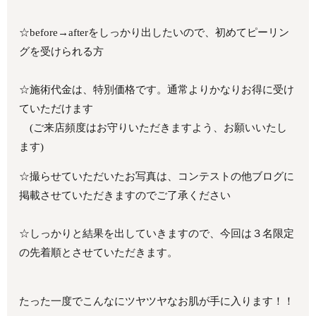
☆before→afterをしっかり出したいので、初めてピーリン
グを受けられる方
☆施術代金は、特別価格です。通常よりかなりお得に受け
ていただけます
(ご来店頻度はお守りいただきますよう、お願いいたし
ます)
☆撮らせていただいたお写真は、コンテストの他ブログに
掲載させていただきますのでご了承ください
☆しっかりと結果を出していきますので、今回は３名限定
の先着順とさせていただきます。
たった一度でこんなにツヤツヤなお肌が手に入ります！！