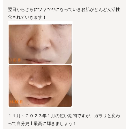
翌日からさらにツヤツヤになっていきお肌がどんどん活性
化されていきます！
１１月～２０２３年１月の短い期間ですが、ガラリと変わ
って自分史上最高に輝きましょう！