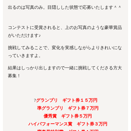
出るのは写真のみ。目隠しした状態で応募いたします＾＾
コンテストに受賞されると、上のお写真のような豪華賞品
がいただけます♪
挑戦してみることで、変化を実感しながらよりきれいにな
っていきますよ。
結果はしっかり出しますので一緒に挑戦してくださる方大
募集！
?
グランプリ ギフト券１５万円
準グランプリ ギフト券７万円
優秀賞 ギフト券５万円
ハイパフォーマンス賞 ギフト券３万円