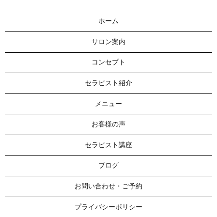
ホーム
サロン案内
コンセプト
セラピスト紹介
メニュー
お客様の声
セラピスト講座
ブログ
お問い合わせ・ご予約
プライバシーポリシー