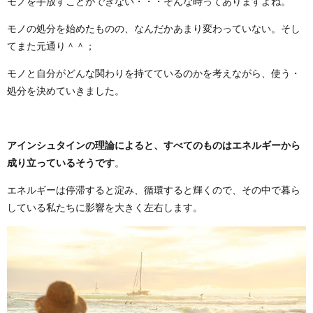
モノを手放すことができない・・・そんな時ってありますよね。
モノの処分を始めたものの、なんだかあまり変わっていない。そし
てまた元通り＾＾；
モノと自分がどんな関わりを持てているのかを考えながら、使う・
処分を決めていきました。
アインシュタインの理論によると、すべてのものはエネルギーから
成り立っているそうです
。
エネルギーは停滞すると淀み、循環すると輝くので、その中で暮ら
している私たちに影響を大きく左右します。