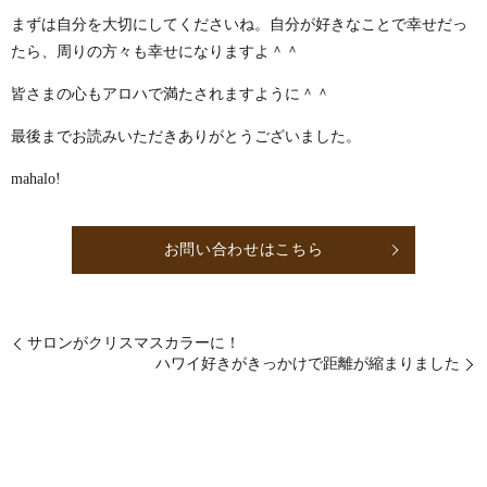
まずは自分を大切にしてくださいね。自分が好きなことで幸せだっ
たら、周りの方々も幸せになりますよ＾＾
皆さまの心もアロハで満たされますように＾＾
最後までお読みいただきありがとうございました。
mahalo!
お問い合わせはこちら
サロンがクリスマスカラーに！
ハワイ好きがきっかけで距離が縮まりました