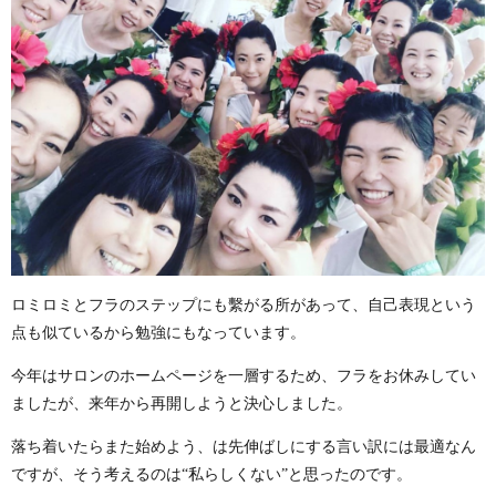
ロミロミとフラのステップにも繫がる所があって、自己表現という
点も似ているから勉強にもなっています。
今年はサロンのホームページを一層するため、フラをお休みしてい
ましたが、来年から再開しようと決心しました。
落ち着いたらまた始めよう、は先伸ばしにする言い訳には最適なん
ですが、そう考えるのは“私らしくない”と思ったのです。