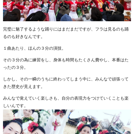
完璧に魅了するような踊りにはまだまだですが、フラは見るのも踊
るのも好きなんです。
１曲あたり、ほんの３分の演技。
その３分の為に練習をし、身体も時間もたくさん費やし、本番はた
ったの３分。
しかし、その一瞬のうちに終わってしまう中に、みんなで頑張って
きた歴史が見えます。
みんなで覚えていく楽しさも、自分の表現力をつけていくことも楽
しいんです。