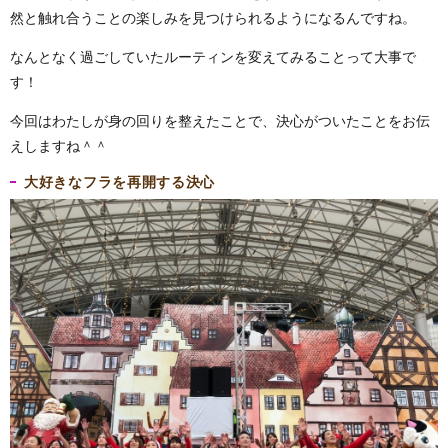
然と触れ合うことの楽しみを見つけられるようになるんですね。
なんとなく過ごしていたルーティンを変えてみることって大事で
す！
今回はわたしが身の回りを整えたことで、決心がついたことをお伝
えしますね＾＾
大好きなフラを再開する決心