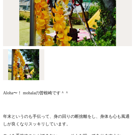
Aloha〜！ mohalaの曽根崎です＾＾
年末というのも手伝って、身の回りの断捨離をし、身体も心も風通
しが良くなりスッキリしています。