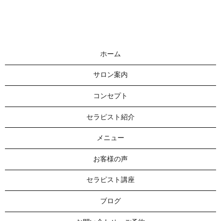
ホーム
サロン案内
コンセプト
セラピスト紹介
メニュー
お客様の声
セラピスト講座
ブログ