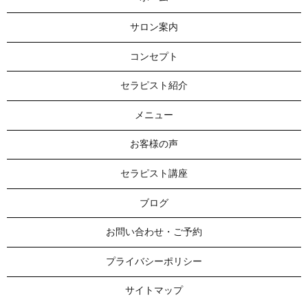
サロン案内
コンセプト
セラピスト紹介
メニュー
お客様の声
セラピスト講座
ブログ
お問い合わせ・ご予約
プライバシーポリシー
サイトマップ