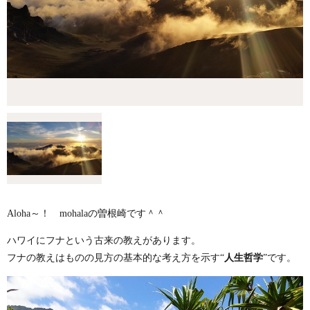
Aloha～！ mohalaの曽根崎です＾＾
ハワイにフナという古来の教えがあります。
フナの教えはものの見方の基本的な考え方を示す“
人生哲学
”です。