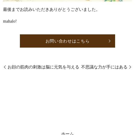
最後までお読みいただきありがとうございました。
mahalo!
お問い合わせはこちら
お顔の筋肉の刺激は脳に元気を与える
不思議な力が手にはある
ホーム