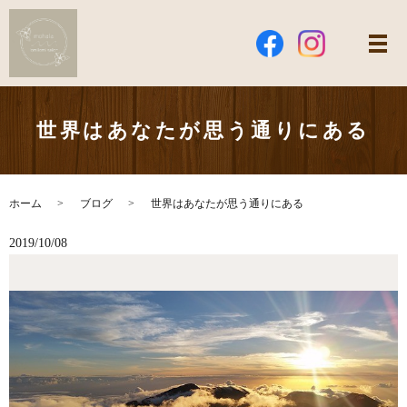
世界はあなたが思う通りにある
ホーム
ブログ
世界はあなたが思う通りにある
2019/10/08