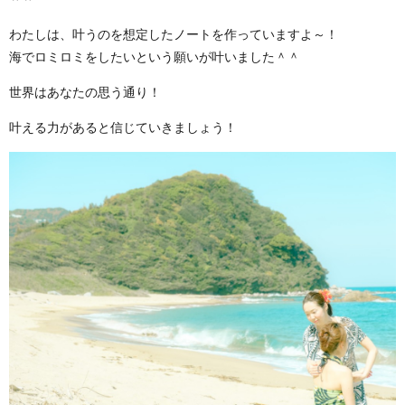
わたしは、叶うのを想定したノートを作っていますよ～！
海でロミロミをしたいという願いが叶いました＾＾
世界はあなたの思う通り！
叶える力があると信じていきましょう！